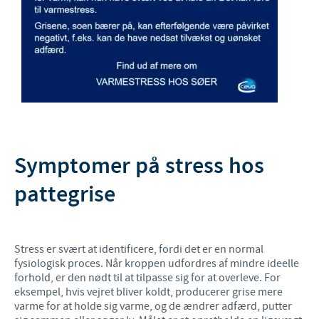
Symptomer på stress hos
pattegrise
Stress er svært at identificere, fordi det er en normal
fysiologisk proces. Når kroppen udfordres af mindre ideelle
forhold, er den nødt til at tilpasse sig for at overleve. For
eksempel, hvis vejret bliver koldt, producerer grise mere
varme for at holde sig varme, og de ændrer adfærd, putter