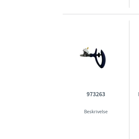
973263
Beskrivelse