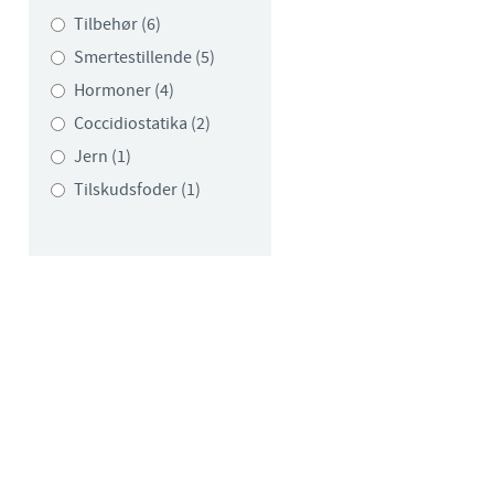
Tilbehør (6)
Smertestillende (5)
Hormoner (4)
Coccidiostatika (2)
Jern (1)
Tilskudsfoder (1)