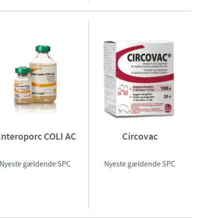
Enteroporc COLI AC
Circovac
Nyeste gældende SPC
Nyeste gældende SPC