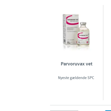
Parvoruvax vet
Nyeste gældende SPC