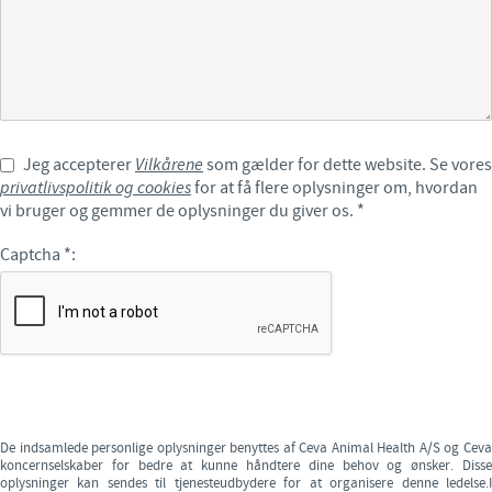
Jeg accepterer
Vilkårene
som gælder for dette website. Se vores
privatlivspolitik og cookies
for at få flere oplysninger om, hvordan
vi bruger og gemmer de oplysninger du giver os.
*
Captcha
*
:
De indsamlede personlige oplysninger benyttes af Ceva Animal Health A/S og Ceva
koncernselskaber for bedre at kunne håndtere dine behov og ønsker. Disse
oplysninger kan sendes til tjenesteudbydere for at organisere denne ledelse.I