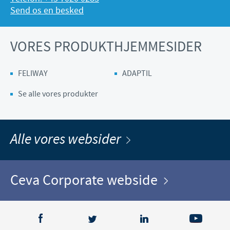
Send os en besked
VORES PRODUKTHJEMMESIDER
FELIWAY
ADAPTIL
Se alle vores produkter
Alle vores websider
Ceva Corporate webside