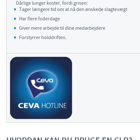
Dårlige lunger koster, fordi grisen:
Tager længere tid om at nå den ønskede slagtevægt
Har flere foderdage
Giver mere arbejde til dine medarbejdere
Forstyrrer holddriften.