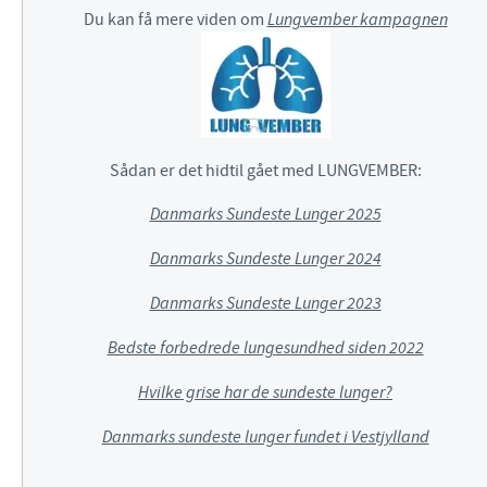
Du kan få mere viden om
Lungvember kampagnen
Sådan er det hidtil gået med LUNGVEMBER:
Danmarks Sundeste Lunger 2025
Danmarks Sundeste Lunger 2024
Danmarks Sundeste Lunger 2023
Bedste forbedrede lungesundhed siden 2022
Hvilke grise har de sundeste lunger?
Danmarks sundeste lunger fundet i Vestjylland