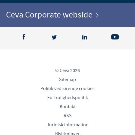
Ceva Corporate webside
© Ceva 2026
Sitemap
Politik vedrørende cookies
Fortrolighedspolitik
Kontakt
RSS
Juridisk information
Bivirkninger