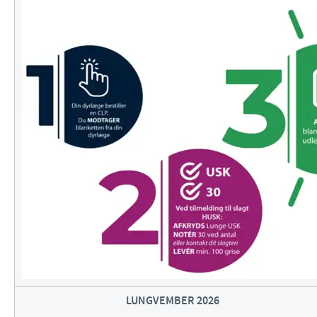
LUNGVEMBER 2026