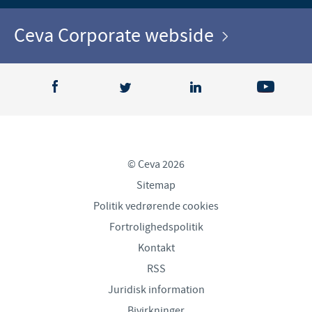
Ceva Corporate webside
© Ceva 2026
Sitemap
Politik vedrørende cookies
Fortrolighedspolitik
Kontakt
RSS
Juridisk information
Bivirkninger