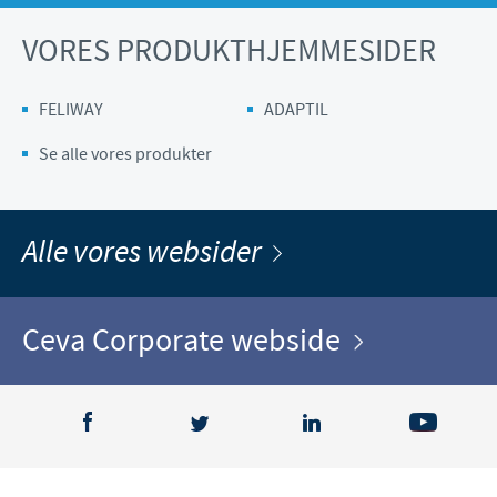
VORES PRODUKTHJEMMESIDER
FELIWAY
ADAPTIL
Se alle vores produkter
Alle vores websider
Ceva Corporate webside