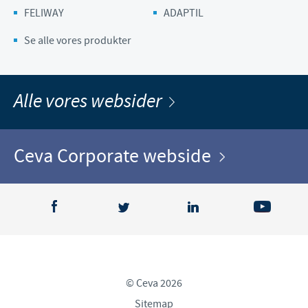
FELIWAY
ADAPTIL
Se alle vores produkter
Alle vores websider
Ceva Corporate webside
© Ceva 2026
Sitemap