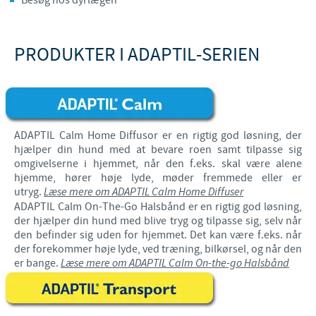
PRODUKTER I ADAPTIL-SERIEN
ADAPTIL Calm Home Diffusor er en rigtig god løsning, der
hjælper din hund med at bevare roen samt tilpasse sig
omgivelserne i hjemmet, når den f.eks. skal være alene
hjemme, hører høje lyde, møder fremmede eller er
utryg.
Læse mere om ADAPTIL Calm Home Diffuser
ADAPTIL Calm On-The-Go Halsbånd er en rigtig god løsning,
der hjælper din hund med blive tryg og tilpasse sig, selv når
den befinder sig uden for hjemmet. Det kan være f.eks. når
der forekommer høje lyde, ved træning, bilkørsel, og når den
er bange.
Læse mere om ADAPTIL Calm On-the-go Halsbånd