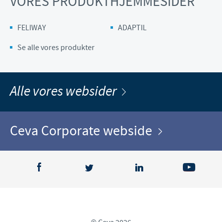
VORES PRODUKTHJEMMESIDER
FELIWAY
ADAPTIL
Se alle vores produkter
Alle vores websider
Ceva Corporate webside