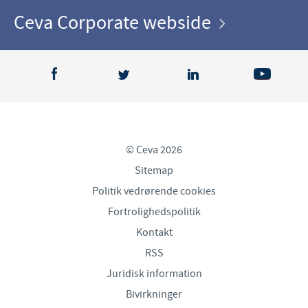
Ceva Corporate webside
© Ceva 2026
Sitemap
Politik vedrørende cookies
Fortrolighedspolitik
Kontakt
RSS
Juridisk information
Bivirkninger