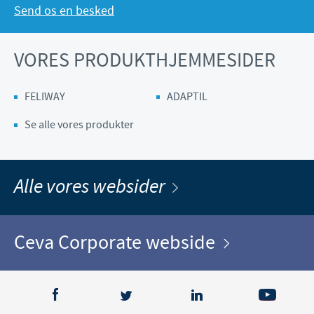
Send os en besked
VORES PRODUKTHJEMMESIDER
FELIWAY
ADAPTIL
Se alle vores produkter
Alle vores websider
Ceva Corporate webside