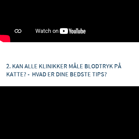
2. KAN ALLE KLINIKKER MÅLE BLODTRYK PÅ
KATTE? - HVAD ER DINE BEDSTE TIPS?