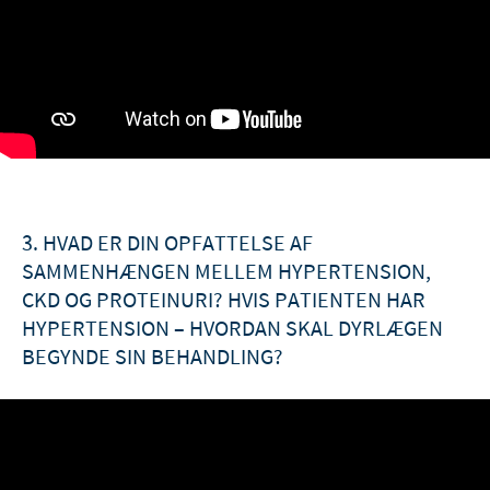
3. HVAD ER DIN OPFATTELSE AF
SAMMENHÆNGEN MELLEM HYPERTENSION,
CKD OG PROTEINURI? HVIS PATIENTEN HAR
HYPERTENSION – HVORDAN SKAL DYRLÆGEN
BEGYNDE SIN BEHANDLING?