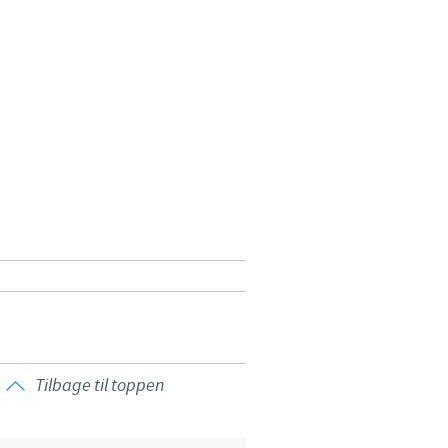
Tilbage til toppen