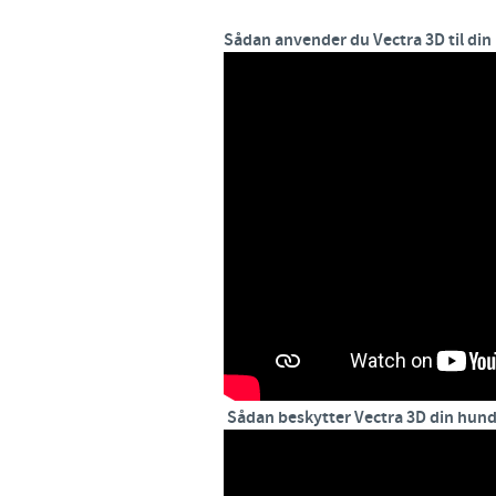
Sådan anvender du Vectra 3D til din
Sådan beskytter Vectra 3D din hund