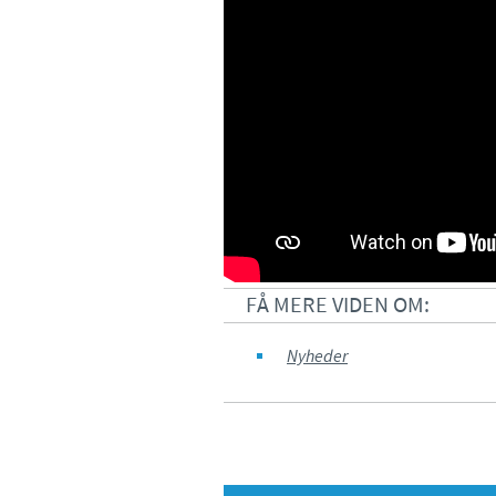
FÅ MERE VIDEN OM:
Nyheder