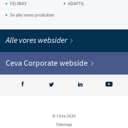
FELIWAY
ADAPTIL
Se alle vores produkter
Alle vores websider
Ceva Corporate webside
© Ceva 2026
Sitemap