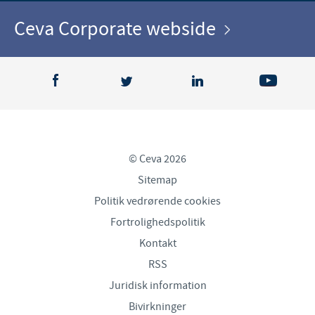
Ceva Corporate webside
© Ceva 2026
Sitemap
Politik vedrørende cookies
Fortrolighedspolitik
Kontakt
RSS
Juridisk information
Bivirkninger