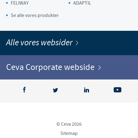
FELIWAY
ADAPTIL
Se alle vores produkter
Alle vores websider
Ceva Corporate webside
© Ceva 2026
Sitemap