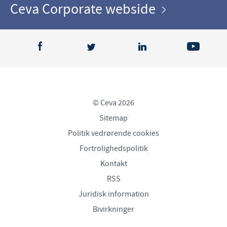
Ceva Corporate webside
© Ceva 2026
Sitemap
Politik vedrørende cookies
Fortrolighedspolitik
Kontakt
RSS
Juridisk information
Bivirkninger