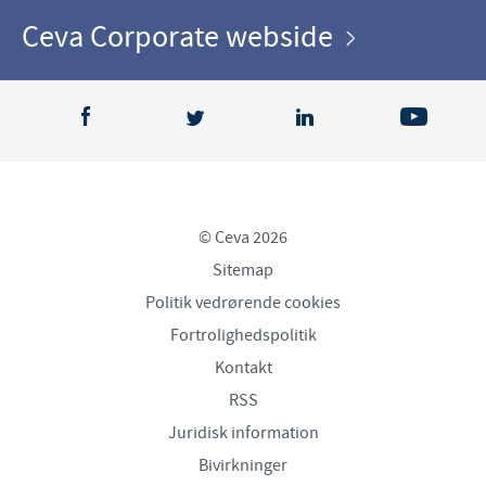
Ceva Corporate webside
© Ceva 2026
Sitemap
Politik vedrørende cookies
Fortrolighedspolitik
Kontakt
RSS
Juridisk information
Bivirkninger