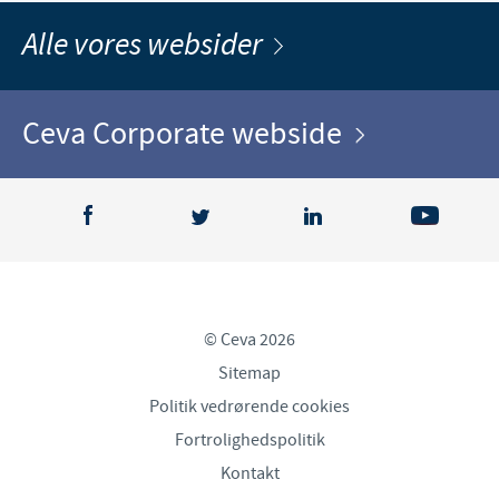
Alle vores websider
Ceva Corporate webside
© Ceva 2026
Sitemap
Politik vedrørende cookies
Fortrolighedspolitik
Kontakt