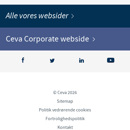
Alle vores websider
Ceva Corporate webside
© Ceva 2026
Sitemap
Politik vedrørende cookies
Fortrolighedspolitik
Kontakt