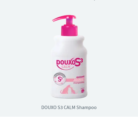
DOUXO S3 CALM Shampoo